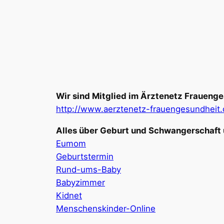
Wir sind Mitglied im Ärztenetz Frauenge
http://www.aerztenetz-frauengesundheit.
Alles über Geburt und Schwangerschaft 
Eumom
Geburtstermin
Rund-ums-Baby
Babyzimmer
Kidnet
Menschenskinder-Online