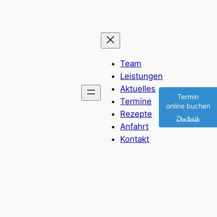
Team
Leistungen
Aktuelles
Termin
Termine
online buchen
Rezepte
Anfahrt
Kontakt