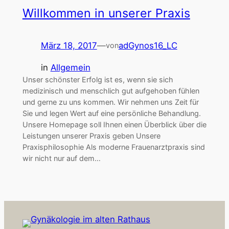
Willkommen in unserer Praxis
März 18, 2017
—
adGynos16_LC
von
in
Allgemein
Unser schönster Erfolg ist es, wenn sie sich
medizinisch und menschlich gut aufgehoben fühlen
und gerne zu uns kommen. Wir nehmen uns Zeit für
Sie und legen Wert auf eine persönliche Behandlung.
Unsere Homepage soll Ihnen einen Überblick über die
Leistungen unserer Praxis geben Unsere
Praxisphilosophie Als moderne Frauenarztpraxis sind
wir nicht nur auf dem…