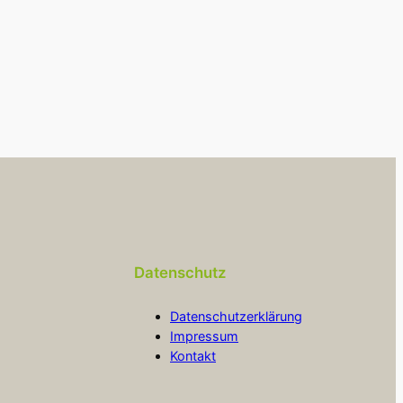
Datenschutz
Datenschutzerklärung
Impressum
Kontakt