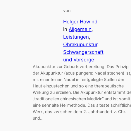
von
Holger Howind
in
Allgemein
, 
Leistungen
, 
Ohrakupunktur
, 
Schwangerschaft
und Vorsorge
Akupunktur zur Geburtsvorbereitung. Das Prinzip
der Akupunktur (acus pungere: Nadel stechen) ist
mit einer feinen Nadel in festgelegte Stellen der
Haut einzustechen und so eine therapeutische
Wirkung zu erzielen. Die Akupunktur entstammt de
„traditionellen chinesischen Medizin“ und ist somit
eine sehr alte Heilmethode. Das älteste schriftlich
Werk, das zwischen dem 2. Jahrhundert v. Chr.
und…