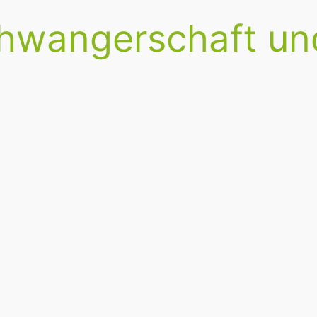
hwangerschaft un