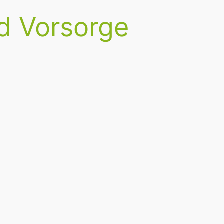
d Vorsorge