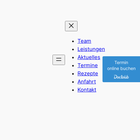
Team
Leistungen
Aktuelles
Termin
Termine
online buchen
Rezepte
Anfahrt
Kontakt